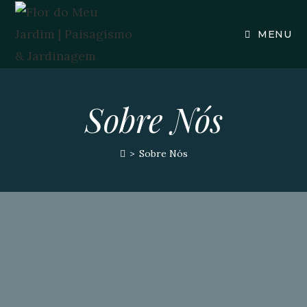
MENU
Sobre Nós
>
Sobre Nós